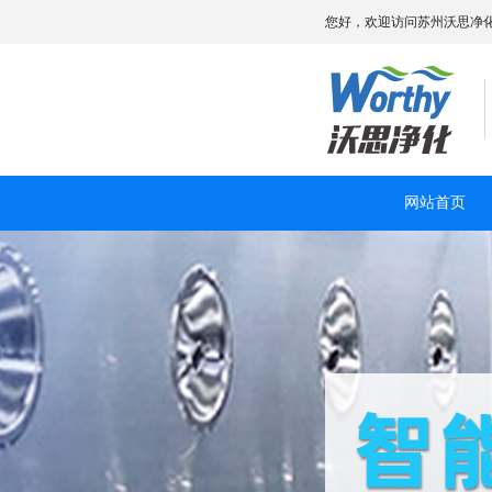
您好，欢迎访问苏州沃思净
网站首页