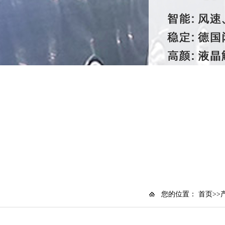
您的位置：
首页
>>