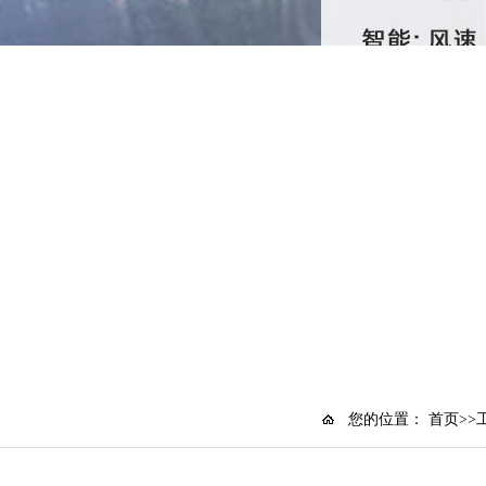
您的位置：
首页
>>