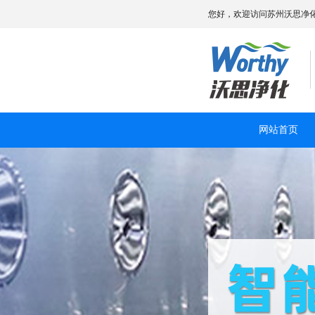
您好，欢迎访问苏州沃思净
网站首页