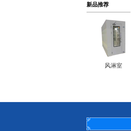
新品推荐
风淋室