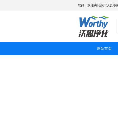
您好，欢迎访问苏州沃思净
网站首页