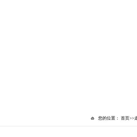
您的位置：
首页
>>