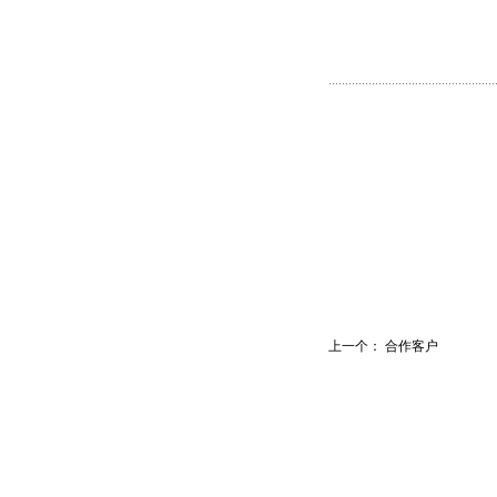
上一个：
合作客户