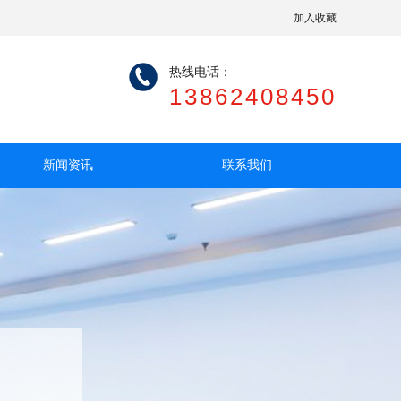
加入收藏
热线电话：
13862408450
新闻资讯
联系我们