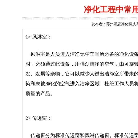
净化工程中常
发布者：苏州沃思净化科技有限公司 
1> 风淋室：
风淋室是人员进入洁净无尘车间所必备的净化设备
时，必须通过此设备，用强劲洁净的空气，由可旋
发、发屑等杂物，它可以减少人进出洁净室所带来
染和未被净化的空气进入洁净区域。杜绝工作人员
质量的产品。
2> 传递窗：
传递窗分为标准传递窗和风淋传递窗。标准传递窗