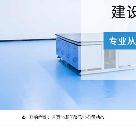
您的位置：
首页
>>
新闻资讯
>>公司动态