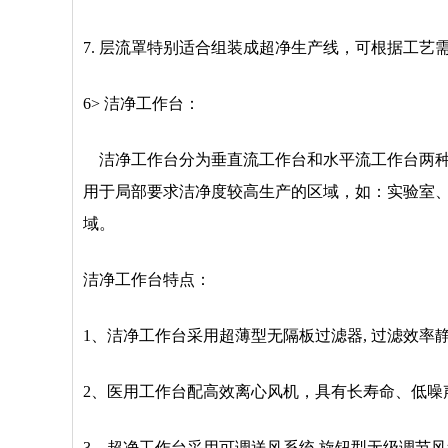
7. 层流罩特别适合组装成超净生产线，可根据工艺
6> 洁净工作台：
洁净工作台分为垂直流工作台和水平流工作台两种
用于局部要求洁净度较高生产的区域，如：实验室、
域。
洁净工作台特点：
1、洁净工作台采用超薄型无隔板过滤器, 过滤效率
2、医用工作台配高效离心风机，具有长寿命、低
3、超净工作台采用可调送风系统,旋钮型无级调节风