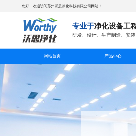
您好，欢迎访问苏州沃思净化科技有限公司网站！
专业于
净化设备工
研发、设计、生产制造、安装
网站首页
产品中心