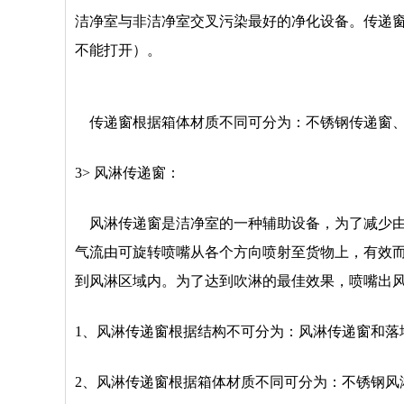
洁净室与非洁净室交叉污染最好的净化设备。传递
不能打开）。
传递窗根据箱体材质不同可分为：不锈钢传递窗、
3> 风淋传递窗：
风淋传递窗是洁净室的一种辅助设备，为了减少由
气流由可旋转喷嘴从各个方向喷射至货物上，有效
到风淋区域内。为了达到吹淋的最佳效果，喷嘴出风
1、风淋传递窗根据结构不可分为：风淋传递窗和
2、风淋传递窗根据箱体材质不同可分为：不锈钢