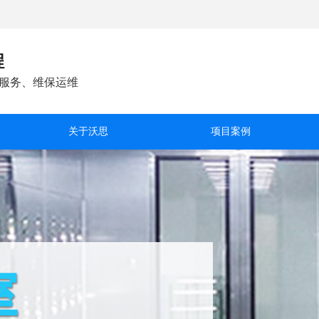
程
服务、维保运维
关于沃思
项目案例