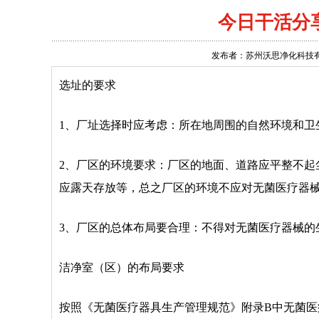
今日干活分
发布者：苏州沃思净化科技有限公司 
选址的要求
1、厂址选择时应考虑：所在地周围的自然环境和
2、厂区的环境要求：厂区的地面、道路应平整不
应露天存放等，总之厂区的环境不应对无菌医疗器
3、厂区的总体布局要合理：不得对无菌医疗器械的
洁净室（区）的布局要求
按照《无菌医疗器具生产管理规范》附录B中无菌