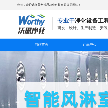
您好，欢迎访问苏州沃思净化科技有限公司网站！
专业于
净化设备工
研发、设计、生产制造、安装
网站首页
产品中心