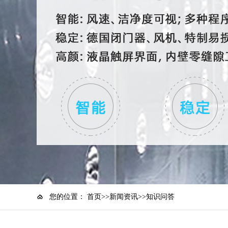
您的位置：
首页
>>
新闻资讯
>>知识问答