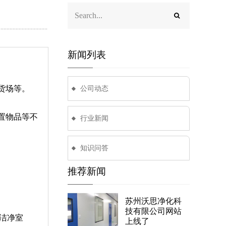
新闻列表
、货场等。
公司动态
置物品等不
行业新闻
知识问答
推荐新闻
苏州沃思净化科
技有限公司网站
洁净室
上线了