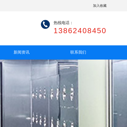
加入收藏
热线电话：
13862408450
新闻资讯
联系我们