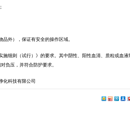
；
等物品外），保证有安全的操作区域。
产实施细则（试行）》的要求。其中阴性、阳性血清、质粒或血液
相对负压，并符合防护要求。
净化科技有限公司