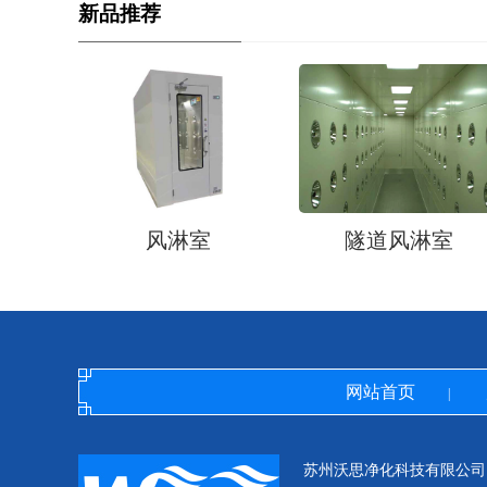
新品推荐
风淋室
隧道风淋室
网站首页
|
苏州沃思净化科技有限公司