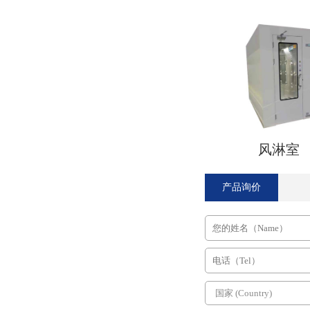
风淋室
产品询价