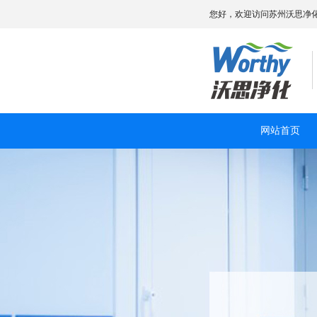
您好，欢迎访问苏州沃思净
网站首页