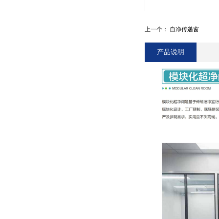
上一个：
自净传递窗
产品说明