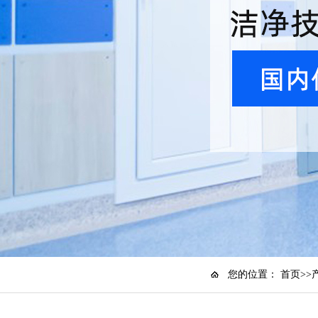
您的位置：
首页
>>